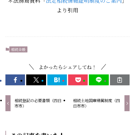
＊法務局資料「
法定相続情報証明制度のご案内
」
より引用
相続全般
よかったらシェアしてね！
相続登記の必要書類（四日
相続土地国庫帰属制度（四
市市）
日市市）