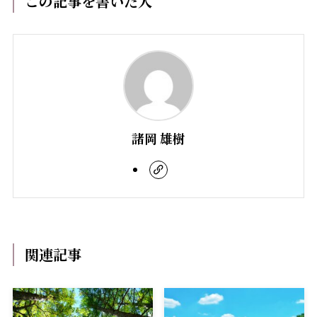
この記事を書いた人
諸岡 雄樹
関連記事