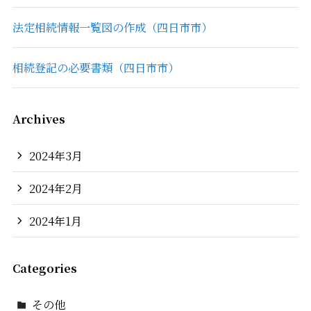
法定相続情報一覧図の作成（四日市市）
相続登記の必要書類（四日市市）
Archives
2024年3月
2024年2月
2024年1月
Categories
その他