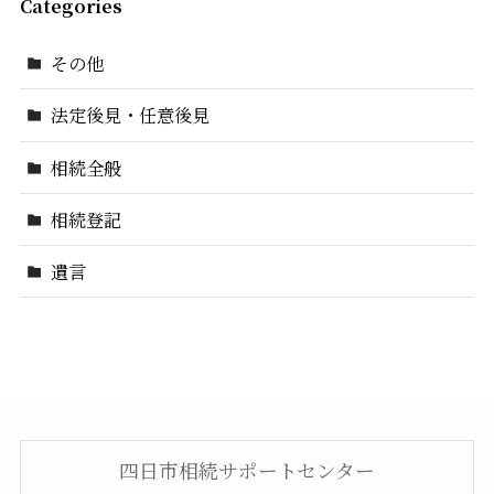
Categories
その他
法定後見・任意後見
相続全般
相続登記
遺言
四日市相続サポートセンター