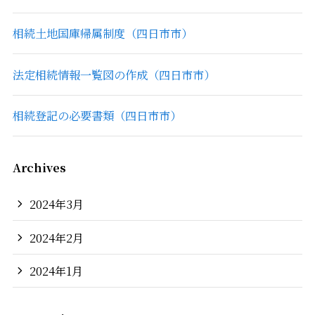
相続土地国庫帰属制度（四日市市）
法定相続情報一覧図の作成（四日市市）
相続登記の必要書類（四日市市）
Archives
2024年3月
2024年2月
2024年1月