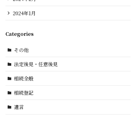
2024年1月
Categories
その他
法定後見・任意後見
相続全般
相続登記
遺言