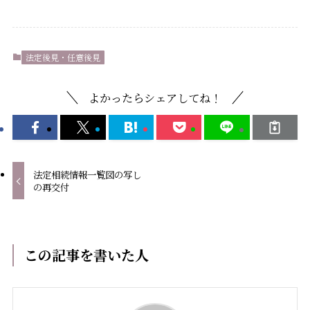
法定後見・任意後見
よかったらシェアしてね！
法定相続情報一覧図の写し
の再交付
この記事を書いた人