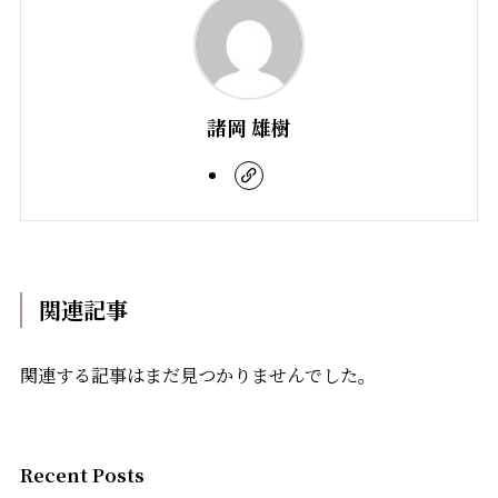
諸岡 雄樹
関連記事
関連する記事はまだ見つかりませんでした。
Recent Posts