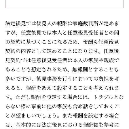
法定後見では後見人の報酬は家庭裁判所が定めま
すが、任意後見では本人と任意後見受任者との間
の契約に基づくことになるため、報酬も任意後見
契約の内容として定めることになります。任意後
見契約では任意後見受任者は本人の家族や親族で
あることも想定されるため、無報酬とすることも
多いですが、後見事務を行うにおいての負担を考
えると、報酬をあえて設定することも考えられま
す。ただし報酬を設定する場合には、トラブルとな
らない様に事前に他の家族も含め話をしておくこ
とが望ましいでしょう。また報酬を設定する場合
は、基本的には法定後見における報酬額を参考に