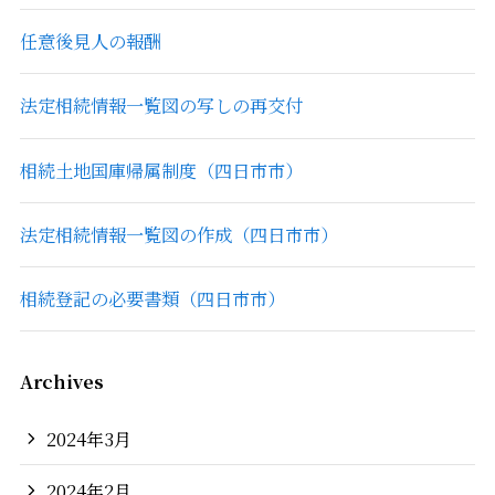
任意後見人の報酬
法定相続情報一覧図の写しの再交付
相続土地国庫帰属制度（四日市市）
法定相続情報一覧図の作成（四日市市）
相続登記の必要書類（四日市市）
Archives
2024年3月
2024年2月